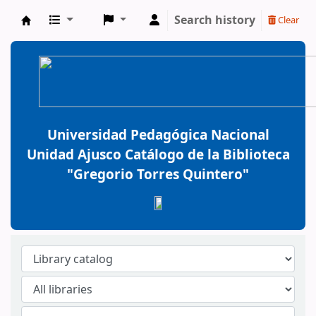
Search history
Clear
BiblioGTQ
Universidad Pedagógica Nacional
Unidad Ajusco Catálogo de la Biblioteca
"Gregorio Torres Quintero"