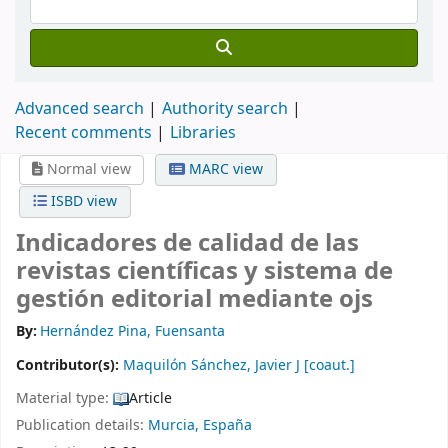
Advanced search
Authority search
Recent comments
Libraries
Normal view
MARC view
ISBD view
Indicadores de calidad de las
revistas científicas y sistema de
gestión editorial mediante ojs
By:
Hernández Pina, Fuensanta
Contributor(s):
Maquilón Sánchez, Javier J
[coaut.]
Material type:
Article
Publication details:
Murcia, España