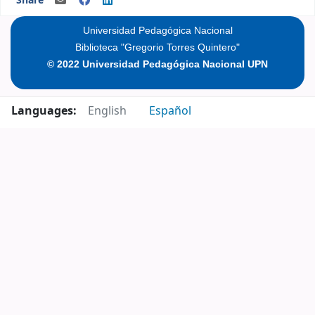
Share
Universidad Pedagógica Nacional
Biblioteca "Gregorio Torres Quintero"
© 2022 Universidad Pedagógica Nacional UPN
Languages:
English
Español