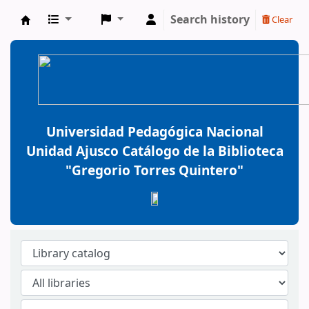
Search history
Clear
BiblioGTQ
Universidad Pedagógica Nacional
Unidad Ajusco Catálogo de la Biblioteca
"Gregorio Torres Quintero"