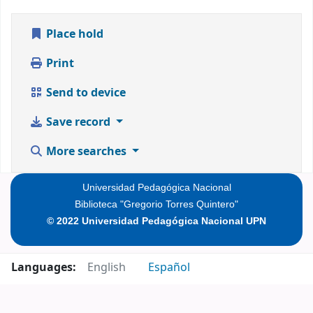
Place hold
Print
Send to device
Save record
More searches
Universidad Pedagógica Nacional
Biblioteca "Gregorio Torres Quintero"
© 2022 Universidad Pedagógica Nacional UPN
Languages:
English
Español