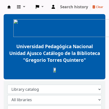
Search history
Clear
BiblioGTQ
Universidad Pedagógica Nacional
Unidad Ajusco Catálogo de la Biblioteca
"Gregorio Torres Quintero"