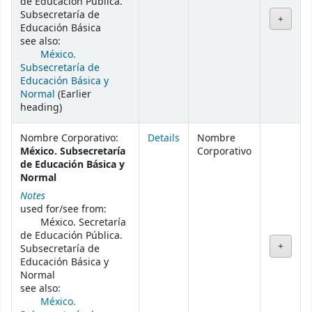
de Educación Pública.
Subsecretaría de
Educación Básica
see also:
México.
Subsecretaría de
Educación Básica y
Normal
(Earlier
heading)
Nombre Corporativo:
Details
Nombre
México. Subsecretaría
Corporativo
de Educación Básica y
Normal
Notes
used for/see from:
México. Secretaría
de Educación Pública.
Subsecretaría de
Educación Básica y
Normal
see also:
México.