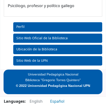
Psicólogo, profesor y político gallego
Perfil
Sitio Web Oficial de la Biblioteca
Ubicación de la Biblioteca
Sitio Web de la UPN
Universidad Pedagógica Nacional
Biblioteca "Gregorio Torres Quintero"
© 2022 Universidad Pedagógica Nacional UPN
Languages:
English
Español