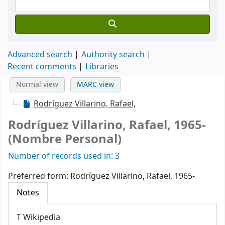
Advanced search
Authority search
Recent comments
Libraries
Normal view
MARC view
Rodríguez Villarino, Rafael,
Rodríguez Villarino, Rafael, 1965-
(Nombre Personal)
Number of records used in: 3
Preferred form:
Rodríguez Villarino, Rafael, 1965-
Notes
T Wikipedia