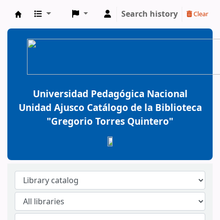
Search history
Clear
BiblioGTQ
Universidad Pedagógica Nacional
Unidad Ajusco Catálogo de la Biblioteca
"Gregorio Torres Quintero"