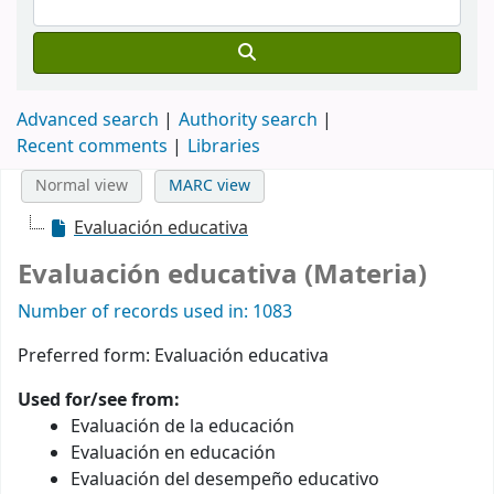
Advanced search
Authority search
Recent comments
Libraries
Normal view
MARC view
Evaluación educativa
Evaluación educativa (Materia)
Number of records used in: 1083
Preferred form:
Evaluación educativa
Used for/see from:
Evaluación de la educación
Evaluación en educación
Evaluación del desempeño educativo