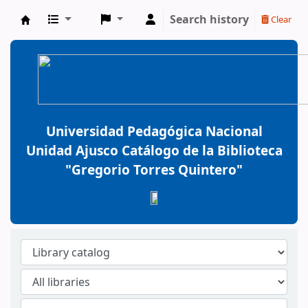
Search history
Clear
BiblioGTQ
Universidad Pedagógica Nacional
Unidad Ajusco Catálogo de la Biblioteca
"Gregorio Torres Quintero"