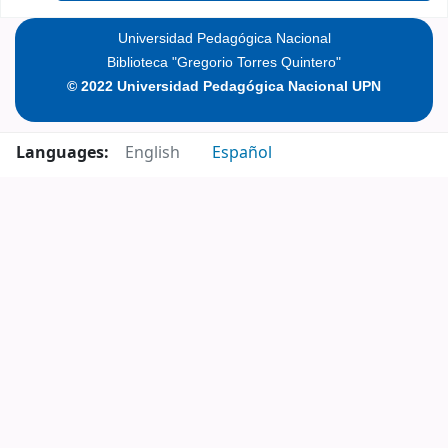
Universidad Pedagógica Nacional
Biblioteca "Gregorio Torres Quintero"
© 2022 Universidad Pedagógica Nacional UPN
Languages:
English
Español