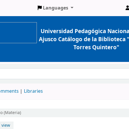
Languages
Universidad Pedagógica Naciona
Ajusco Catálogo de la Biblioteca
Torres Quintero"
comments
Libraries
o (Materia)
 view