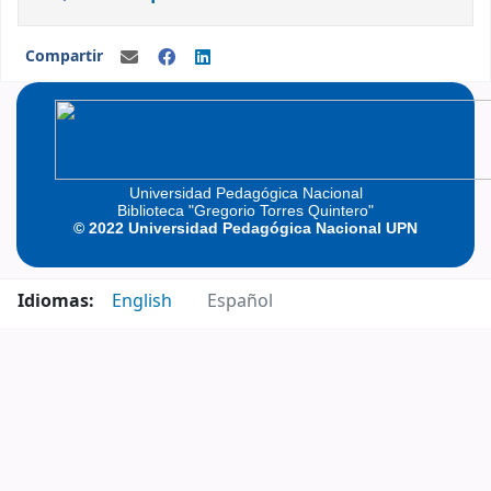
Compartir
Universidad Pedagógica Nacional
Biblioteca "Gregorio Torres Quintero"
© 2022 Universidad Pedagógica Nacional UPN
Idiomas:
English
Español