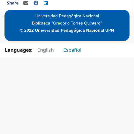
Share
Universidad Pedagógica Nacional
Biblioteca "Gregorio Torres Quintero"
© 2022 Universidad Pedagógica Nacional UPN
Languages:
English
Español