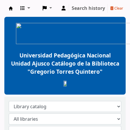
Search history
Clear
BiblioGTQ
Universidad Pedagógica Nacional
Unidad Ajusco Catálogo de la Biblioteca
"Gregorio Torres Quintero"