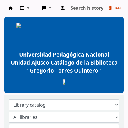
Search history
Clear
BiblioGTQ
Universidad Pedagógica Nacional
Unidad Ajusco Catálogo de la Biblioteca
"Gregorio Torres Quintero"