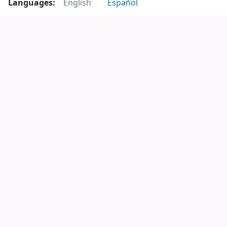
Languages:
English
Español