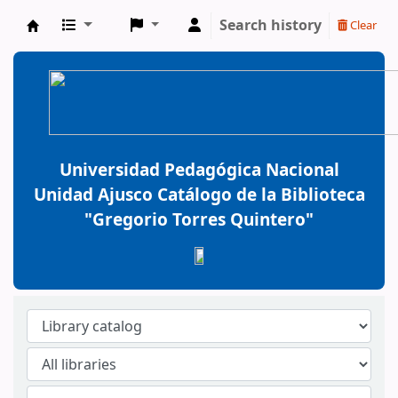
Search history
Clear
BiblioGTQ
Universidad Pedagógica Nacional
Unidad Ajusco Catálogo de la Biblioteca
"Gregorio Torres Quintero"