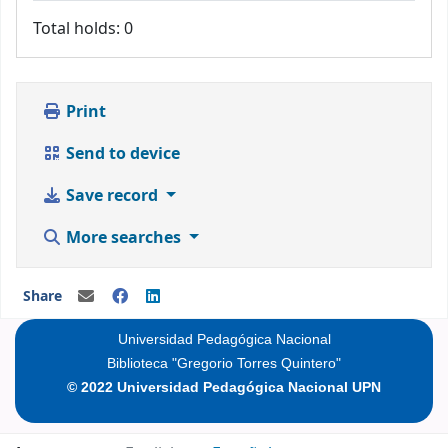
Total holds: 0
Print
Send to device
Save record
More searches
Share
Universidad Pedagógica Nacional
Biblioteca "Gregorio Torres Quintero"
© 2022 Universidad Pedagógica Nacional UPN