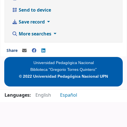
Send to device
Save record
More searches
Share
Universidad Pedagógica Nacional
Biblioteca "Gregorio Torres Quintero"
© 2022 Universidad Pedagógica Nacional UPN
Languages:
English
Español