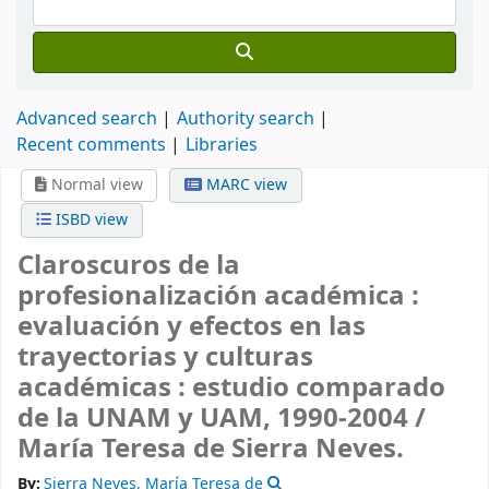
Advanced search
Authority search
Recent comments
Libraries
Normal view
MARC view
ISBD view
Claroscuros de la
profesionalización académica :
evaluación y efectos en las
trayectorias y culturas
académicas : estudio comparado
de la UNAM y UAM, 1990-2004 /
María Teresa de Sierra Neves.
By:
Sierra Neves, María Teresa de