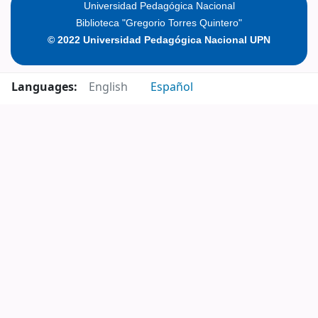
Universidad Pedagógica Nacional
Biblioteca "Gregorio Torres Quintero"
© 2022 Universidad Pedagógica Nacional UPN
Languages:
English
Español