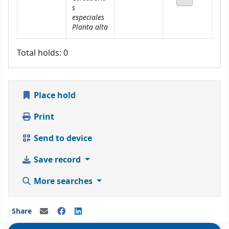
s
especiales
Planta alta
Total holds: 0
Place hold
Print
Send to device
Save record
More searches
Share