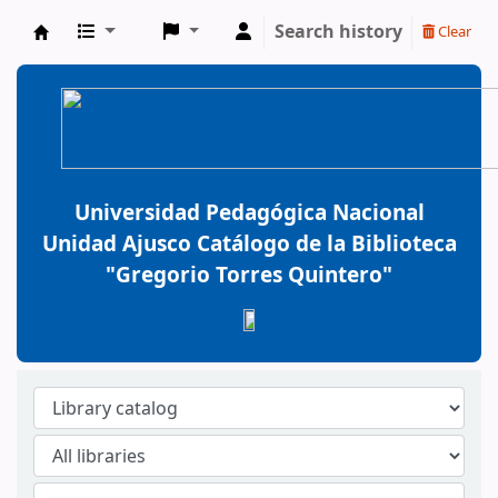
Search history
Clear
BiblioGTQ
Universidad Pedagógica Nacional
Unidad Ajusco Catálogo de la Biblioteca
"Gregorio Torres Quintero"