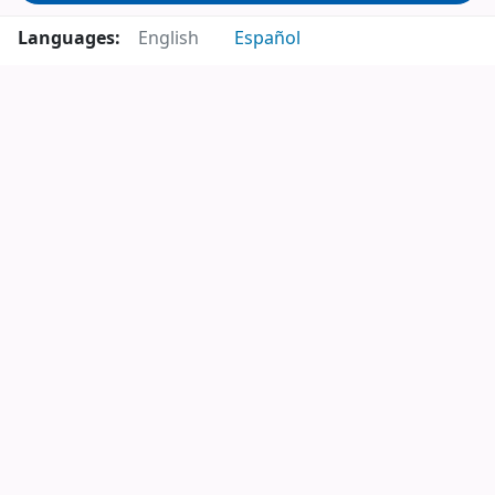
Languages:
English
Español