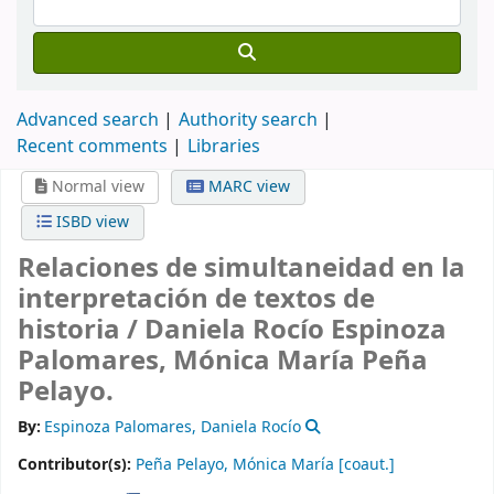
Advanced search
Authority search
Recent comments
Libraries
Normal view
MARC view
ISBD view
Relaciones de simultaneidad en la
interpretación de textos de
historia /
Daniela Rocío Espinoza
Palomares, Mónica María Peña
Pelayo.
By:
Espinoza Palomares, Daniela Rocío
Contributor(s):
Peña Pelayo, Mónica María
[coaut.]