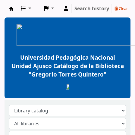
Search history
Clear
BiblioGTQ
Universidad Pedagógica Nacional
Unidad Ajusco Catálogo de la Biblioteca
"Gregorio Torres Quintero"