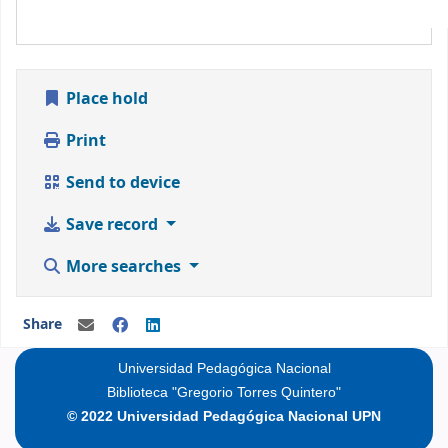
Place hold
Print
Send to device
Save record
More searches
Share
Universidad Pedagógica Nacional
Biblioteca "Gregorio Torres Quintero"
© 2022 Universidad Pedagógica Nacional UPN