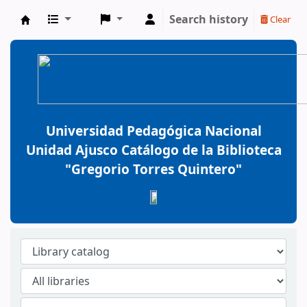
Search history
Clear
BiblioGTQ
Universidad Pedagógica Nacional
Unidad Ajusco Catálogo de la Biblioteca
"Gregorio Torres Quintero"