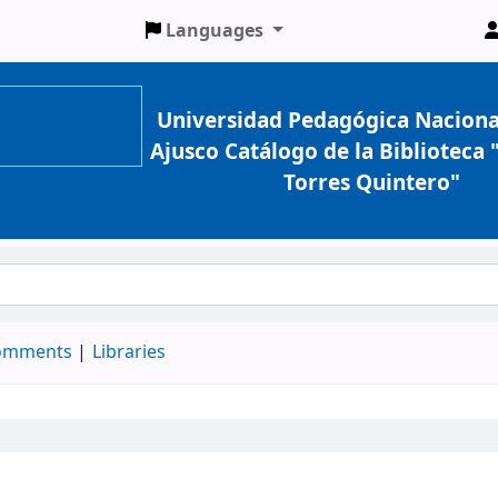
Languages
Universidad Pedagógica Naciona
Ajusco Catálogo de la Biblioteca
Torres Quintero"
comments
Libraries