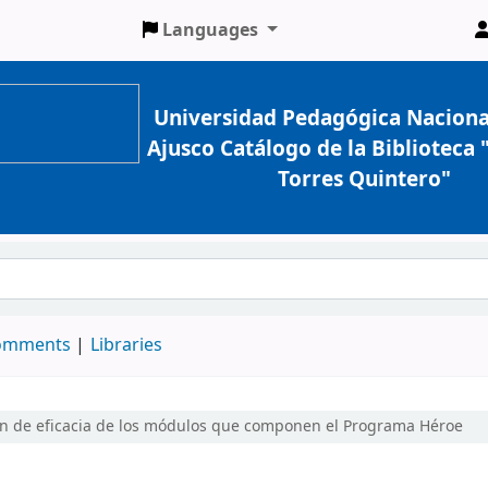
Languages
Universidad Pedagógica Naciona
Ajusco Catálogo de la Biblioteca
Torres Quintero"
comments
Libraries
ón de eficacia de los módulos que componen el Programa Héroe