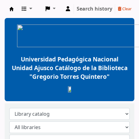
Search history
Clear
BiblioGTQ
Universidad Pedagógica Nacional
Unidad Ajusco Catálogo de la Biblioteca
"Gregorio Torres Quintero"