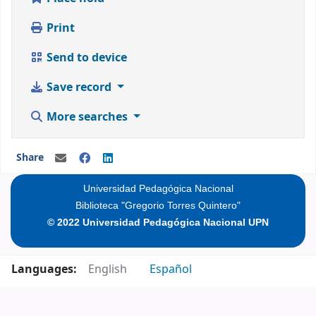
Print
Send to device
Save record
More searches
Share
Universidad Pedagógica Nacional
Biblioteca "Gregorio Torres Quintero"
© 2022 Universidad Pedagógica Nacional UPN
Languages:
English
Español