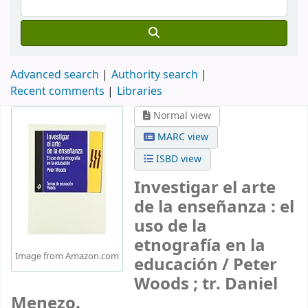
Advanced search
Authority search
Recent comments
Libraries
Normal view
MARC view
ISBD view
Investigar el arte
de la enseñanza : el
uso de la
etnografía en la
Image from Amazon.com
educación /
Peter
Woods ; tr. Daniel
Menezo.