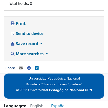
Total holds: 0
Print
Send to device
Save record
More searches
Share
Universidad Pedagógica Nacional
Biblioteca "Gregorio Torres Quintero"
© 2022 Universidad Pedagógica Nacional UPN
Languages:
English
Español