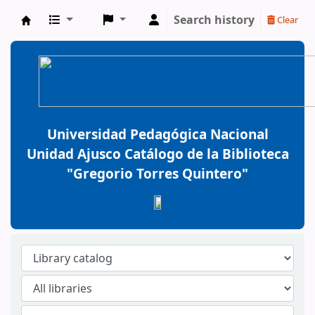
Search history
Clear
BiblioGTQ
Universidad Pedagógica Nacional
Unidad Ajusco Catálogo de la Biblioteca
"Gregorio Torres Quintero"