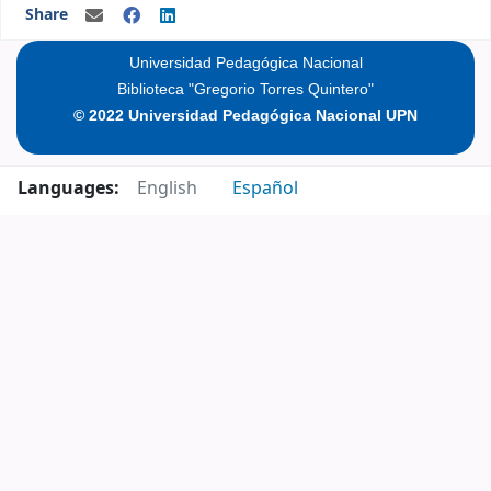
Share
Universidad Pedagógica Nacional
Biblioteca "Gregorio Torres Quintero"
© 2022 Universidad Pedagógica Nacional UPN
Languages:
English
Español