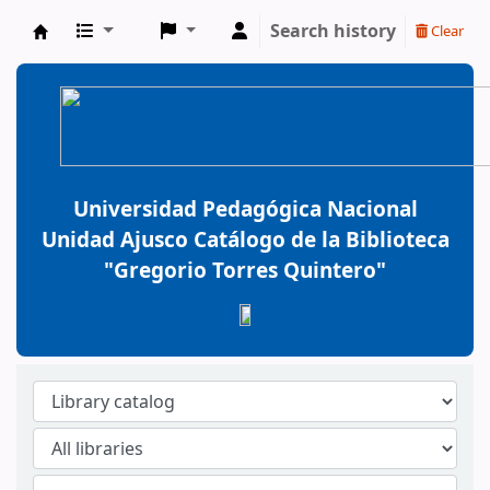
Search history
Clear
BiblioGTQ
Universidad Pedagógica Nacional
Unidad Ajusco Catálogo de la Biblioteca
"Gregorio Torres Quintero"