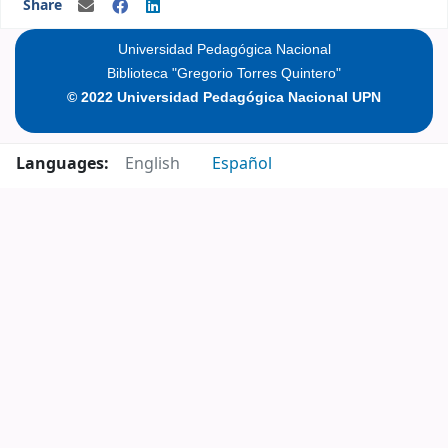
Share
Universidad Pedagógica Nacional
Biblioteca "Gregorio Torres Quintero"
© 2022 Universidad Pedagógica Nacional UPN
Languages:
English
Español