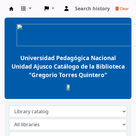
Search history
Clear
BiblioGTQ
Universidad Pedagógica Nacional
Unidad Ajusco Catálogo de la Biblioteca
"Gregorio Torres Quintero"