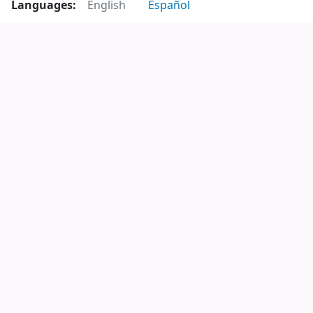
Languages:
English
Español