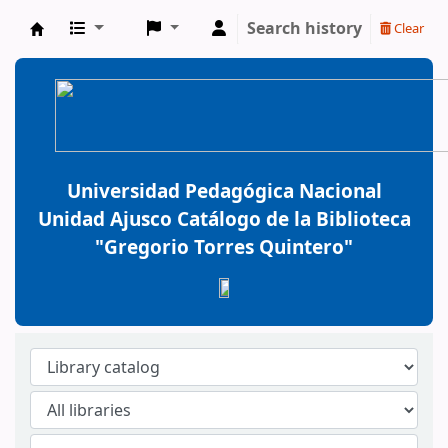
Search history
Clear
BiblioGTQ
Universidad Pedagógica Nacional
Unidad Ajusco Catálogo de la Biblioteca
"Gregorio Torres Quintero"