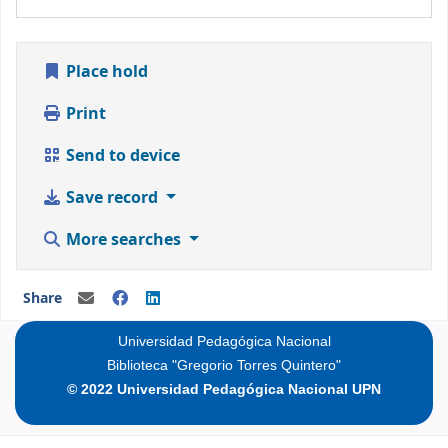
Place hold
Print
Send to device
Save record
More searches
Share
Universidad Pedagógica Nacional
Biblioteca "Gregorio Torres Quintero"
© 2022 Universidad Pedagógica Nacional UPN