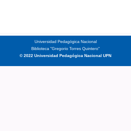
Universidad Pedagógica Nacional
Biblioteca "Gregorio Torres Quintero"
© 2022 Universidad Pedagógica Nacional UPN