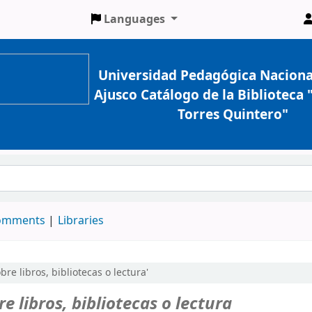
Languages
Universidad Pedagógica Naciona
Ajusco Catálogo de la Biblioteca
Torres Quintero"
comments
Libraries
bre libros, bibliotecas o lectura'
re libros, bibliotecas o lectura