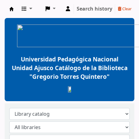
Search history
Clear
BiblioGTQ
Universidad Pedagógica Nacional
Unidad Ajusco Catálogo de la Biblioteca
"Gregorio Torres Quintero"