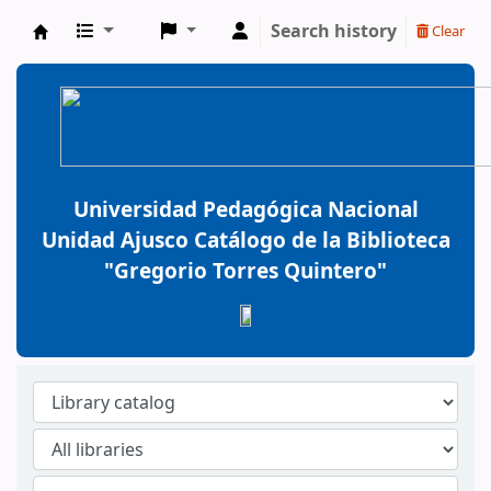
Search history
Clear
BiblioGTQ
Universidad Pedagógica Nacional
Unidad Ajusco Catálogo de la Biblioteca
"Gregorio Torres Quintero"