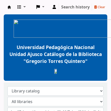
Search history
Clear
BiblioGTQ
Universidad Pedagógica Nacional
Unidad Ajusco Catálogo de la Biblioteca
"Gregorio Torres Quintero"