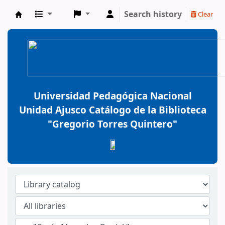
Search history
Clear
BiblioGTQ
Universidad Pedagógica Nacional
Unidad Ajusco Catálogo de la Biblioteca
"Gregorio Torres Quintero"