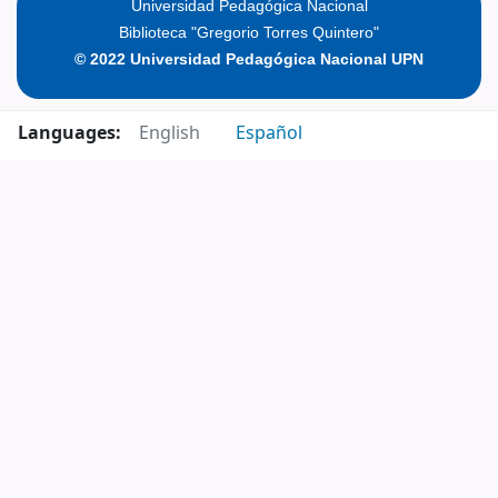
Universidad Pedagógica Nacional
Biblioteca "Gregorio Torres Quintero"
© 2022 Universidad Pedagógica Nacional UPN
Languages:
English
Español