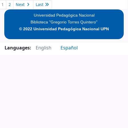
Pages
1
2
Next
Last
Universidad Pedagógica Nacional
Biblioteca "Gregorio Torres Quintero"
© 2022 Universidad Pedagógica Nacional UPN
Languages:
English
Español