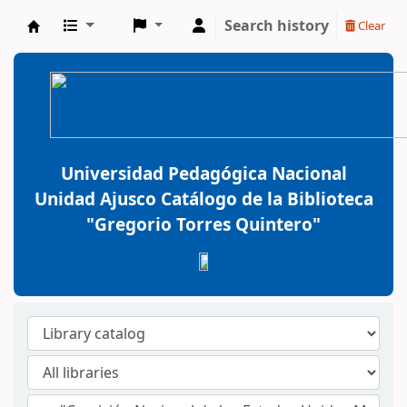
Search history
Clear
BiblioGTQ
Universidad Pedagógica Nacional
Unidad Ajusco Catálogo de la Biblioteca
"Gregorio Torres Quintero"