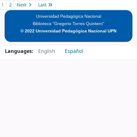
Pages
1
2
Next
Last
Universidad Pedagógica Nacional
Biblioteca "Gregorio Torres Quintero"
© 2022 Universidad Pedagógica Nacional UPN
Languages:
English
Español