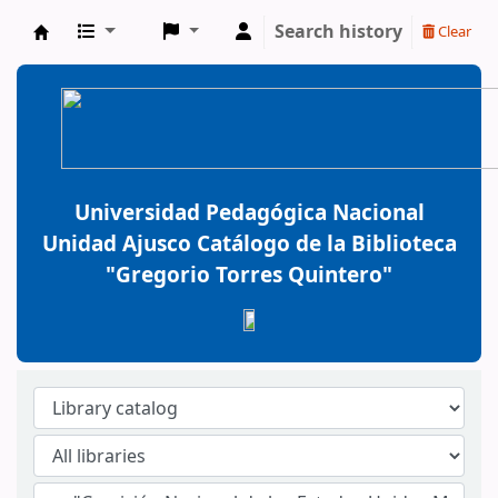
Search history
Clear
BiblioGTQ
Universidad Pedagógica Nacional
Unidad Ajusco Catálogo de la Biblioteca
"Gregorio Torres Quintero"