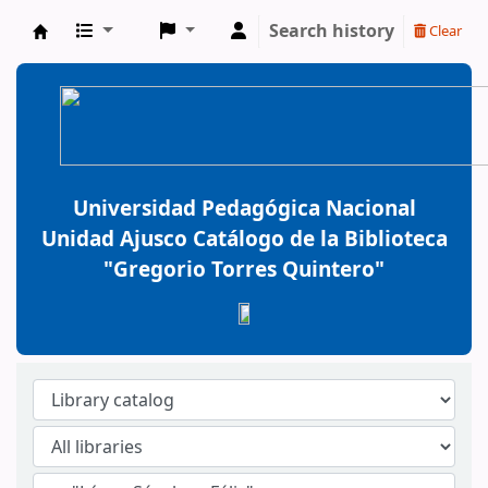
Search history
Clear
BiblioGTQ
Universidad Pedagógica Nacional
Unidad Ajusco Catálogo de la Biblioteca
"Gregorio Torres Quintero"