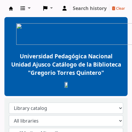
Search history
Clear
BiblioGTQ
Universidad Pedagógica Nacional
Unidad Ajusco Catálogo de la Biblioteca
"Gregorio Torres Quintero"