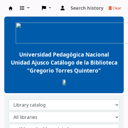
Search history
Clear
BiblioGTQ
Universidad Pedagógica Nacional
Unidad Ajusco Catálogo de la Biblioteca
"Gregorio Torres Quintero"