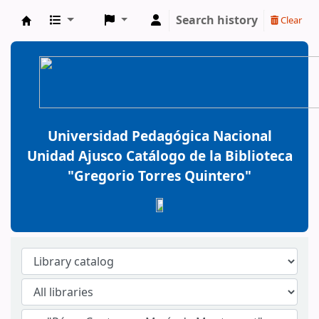
Search history
Clear
BiblioGTQ
Universidad Pedagógica Nacional
Unidad Ajusco Catálogo de la Biblioteca
"Gregorio Torres Quintero"