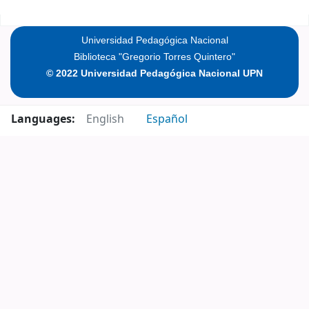
Pages
Universidad Pedagógica Nacional
Biblioteca "Gregorio Torres Quintero"
© 2022 Universidad Pedagógica Nacional UPN
Languages:
English
Español