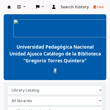
Search history
Clear
BiblioGTQ
Universidad Pedagógica Nacional
Unidad Ajusco Catálogo de la Biblioteca
"Gregorio Torres Quintero"