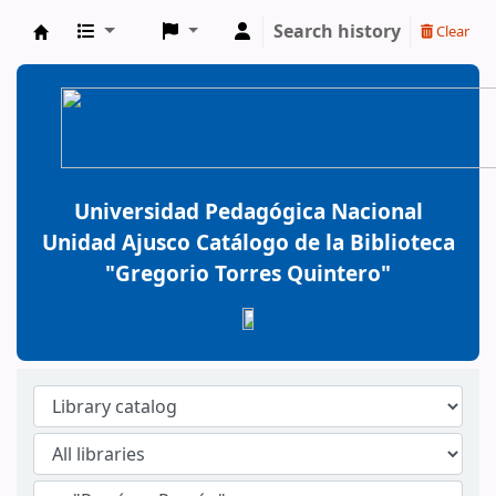
Search history
Clear
BiblioGTQ
Universidad Pedagógica Nacional
Unidad Ajusco Catálogo de la Biblioteca
"Gregorio Torres Quintero"