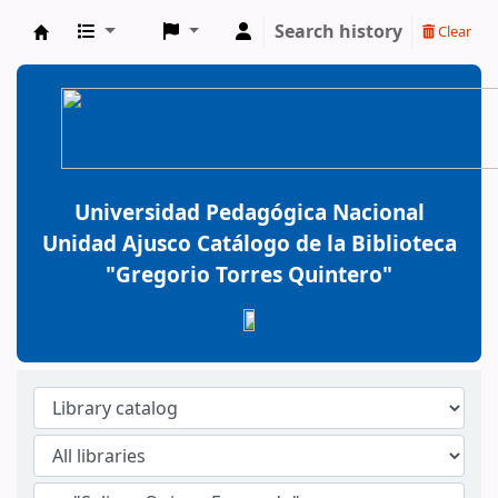
Search history
Clear
BiblioGTQ
Universidad Pedagógica Nacional
Unidad Ajusco Catálogo de la Biblioteca
"Gregorio Torres Quintero"