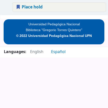
Place hold
Pages
Universidad Pedagógica Nacional
Biblioteca "Gregorio Torres Quintero"
© 2022 Universidad Pedagógica Nacional UPN
Languages:
English
Español