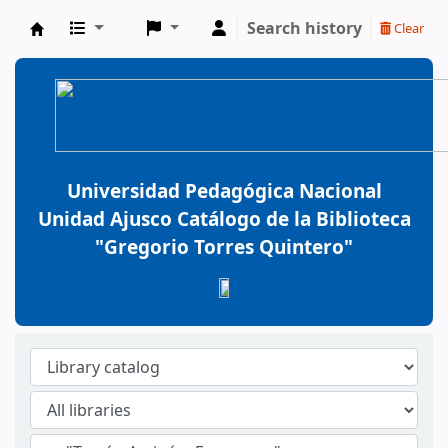
Search history
Clear
BiblioGTQ
Universidad Pedagógica Nacional
Unidad Ajusco Catálogo de la Biblioteca
"Gregorio Torres Quintero"