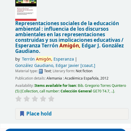
Representaciones sociales de la educación
ambiental : influencia de los discursos
ambientales en las representaciones
construidas y sus implicaciones educativas /
Esperanza Terrón
Amigón,
Edgar J. González
Gaudiano.
by
Terrón
Amigón,
Esperanza
González Gaudiano, Edgar Javier
[coaut.]
Material type:
Text
; Literary form:
Not fiction
Publication details:
Alemania :
Académica Española,
2012
Availability:
Items available for loan:
Bib. Gregorio Torres Quintero
(5)
Collection, call number:
Colección General
GE70 T4.7, ..
.
Place hold