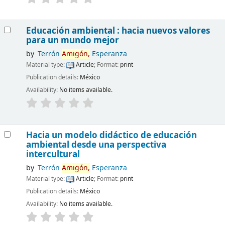
Educación ambiental : hacia nuevos valores
para un mundo mejor
by
Terrón
Amigón,
Esperanza
Material type:
Article
; Format:
print
Publication details:
México
Availability:
No items available.
Hacia un modelo didáctico de educación
ambiental desde una perspectiva
intercultural
by
Terrón
Amigón,
Esperanza
Material type:
Article
; Format:
print
Publication details:
México
Availability:
No items available.