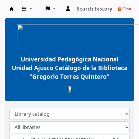
Search history
Clear
BiblioGTQ
Universidad Pedagógica Nacional
Unidad Ajusco Catálogo de la Biblioteca
"Gregorio Torres Quintero"