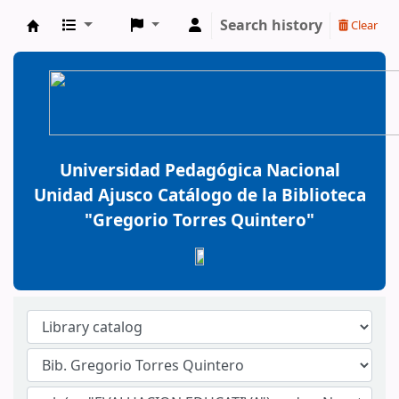
Search history
Clear
BiblioGTQ
Universidad Pedagógica Nacional
Unidad Ajusco Catálogo de la Biblioteca
"Gregorio Torres Quintero"