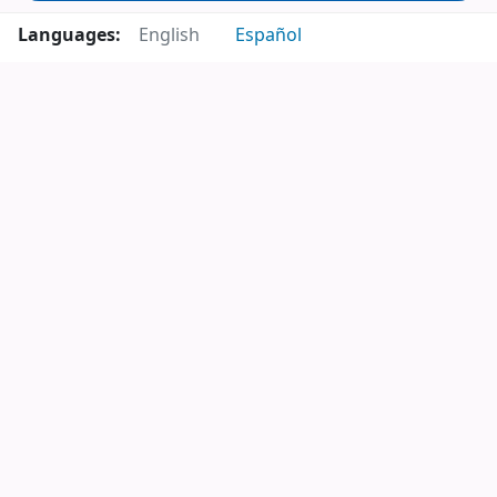
Languages:
English
Español