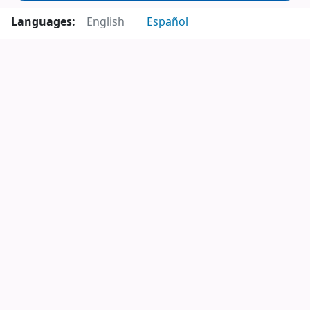
Languages:
English
Español