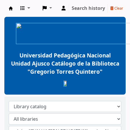
Search history
Clear
BiblioGTQ
Universidad Pedagógica Nacional
Unidad Ajusco Catálogo de la Biblioteca
"Gregorio Torres Quintero"