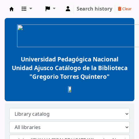
Search history
Clear
BiblioGTQ
Universidad Pedagógica Nacional
Unidad Ajusco Catálogo de la Biblioteca
"Gregorio Torres Quintero"