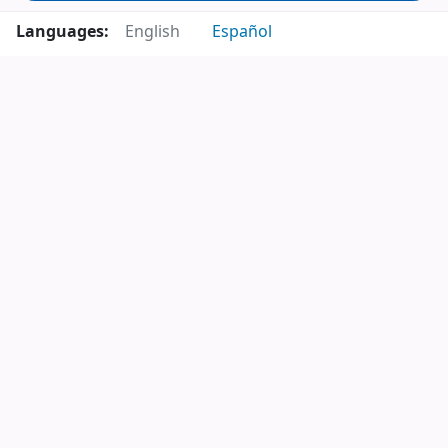
Languages:
English
Español