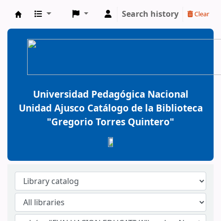
Search history
Clear
BiblioGTQ
Universidad Pedagógica Nacional
Unidad Ajusco Catálogo de la Biblioteca
"Gregorio Torres Quintero"