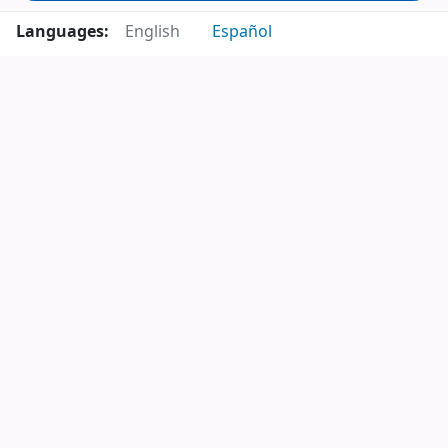
Languages:
English
Español