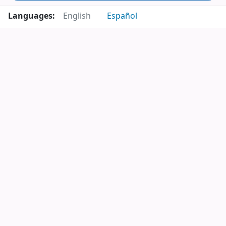
Languages:
English
Español