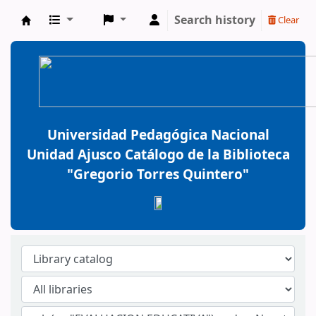
Search history
Clear
BiblioGTQ
Universidad Pedagógica Nacional
Unidad Ajusco Catálogo de la Biblioteca
"Gregorio Torres Quintero"