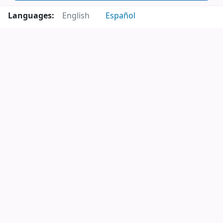
Languages:
English
Español