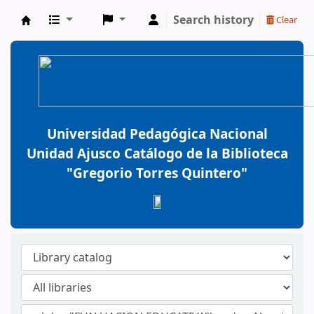
Search history
Clear
BiblioGTQ
Universidad Pedagógica Nacional
Unidad Ajusco Catálogo de la Biblioteca
"Gregorio Torres Quintero"