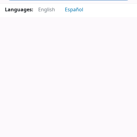
Languages:
English
Español