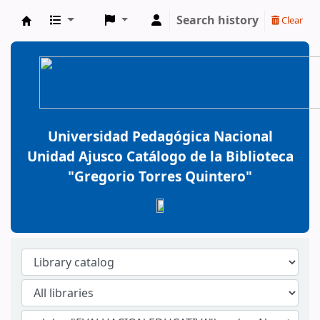
Search history
Clear
BiblioGTQ
Universidad Pedagógica Nacional
Unidad Ajusco Catálogo de la Biblioteca
"Gregorio Torres Quintero"