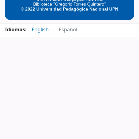
Biblioteca "Gregorio Torres Quintero"
© 2022 Universidad Pedagógica Nacional UPN
Idiomas:
English
Español