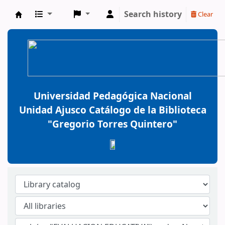
Search history
Clear
BiblioGTQ
Universidad Pedagógica Nacional
Unidad Ajusco Catálogo de la Biblioteca
"Gregorio Torres Quintero"