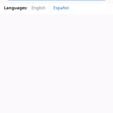
Languages:
English
Español