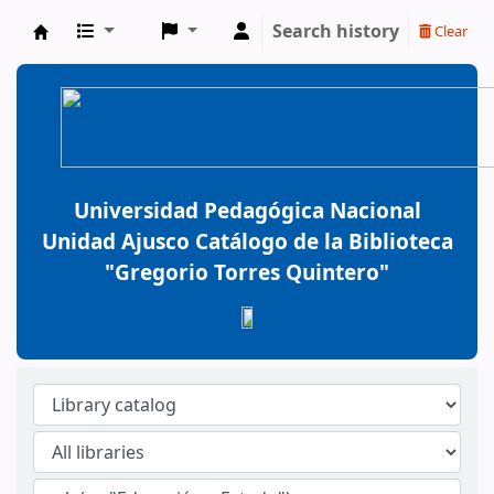
Search history
Clear
BiblioGTQ
Universidad Pedagógica Nacional
Unidad Ajusco Catálogo de la Biblioteca
"Gregorio Torres Quintero"