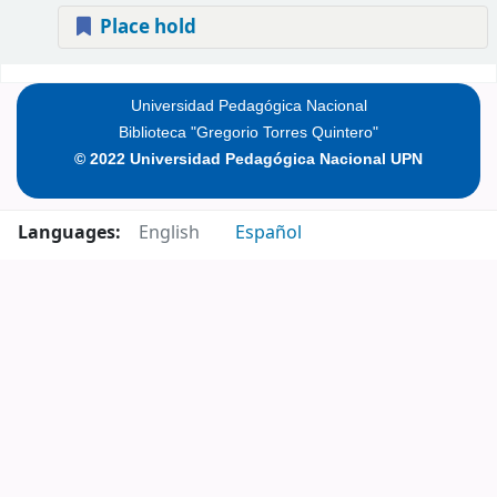
Place hold
Pages
Universidad Pedagógica Nacional
Biblioteca "Gregorio Torres Quintero"
© 2022 Universidad Pedagógica Nacional UPN
Languages:
English
Español