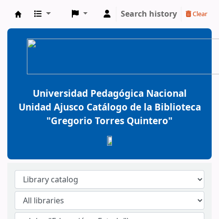
Search history
Clear
BiblioGTQ
Universidad Pedagógica Nacional
Unidad Ajusco Catálogo de la Biblioteca
"Gregorio Torres Quintero"