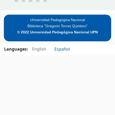
Pages
Universidad Pedagógica Nacional
Biblioteca "Gregorio Torres Quintero"
© 2022 Universidad Pedagógica Nacional UPN
Languages:
English
Español