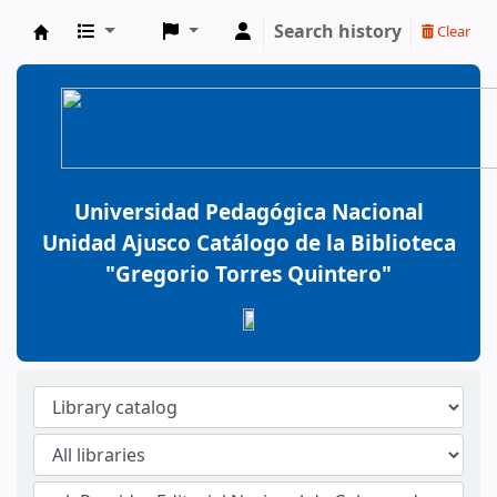
Search history
Clear
BiblioGTQ
Universidad Pedagógica Nacional
Unidad Ajusco Catálogo de la Biblioteca
"Gregorio Torres Quintero"