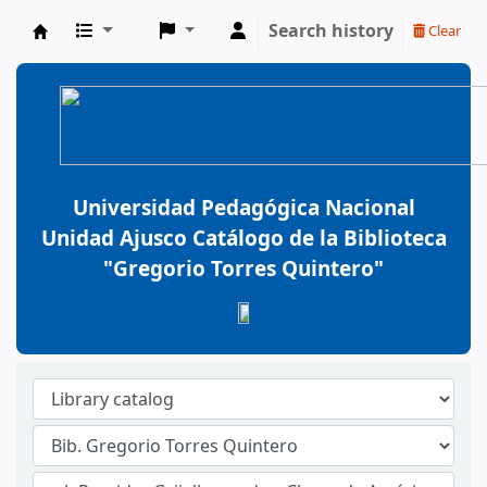
Search history
Clear
BiblioGTQ
Universidad Pedagógica Nacional
Unidad Ajusco Catálogo de la Biblioteca
"Gregorio Torres Quintero"